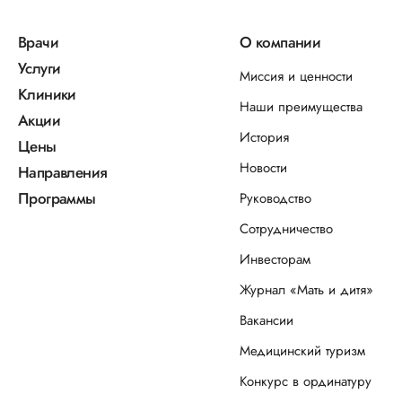
Врачи
О компании
Услуги
Миссия и ценности
Клиники
Наши преимущества
Акции
История
Цены
Новости
Направления
Программы
Руководство
Сотрудничество
Инвесторам
Журнал «Мать и дитя»
Вакансии
Медицинский туризм
Конкурс в ординатуру