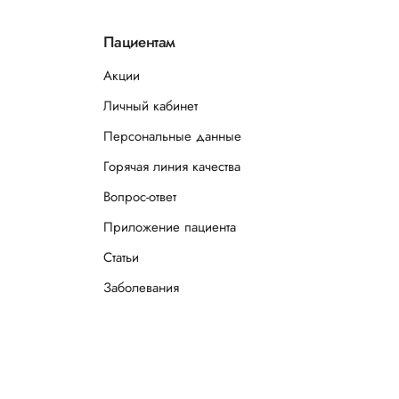
Пациентам
Акции
Личный кабинет
Персональные данные
Горячая линия качества
Вопрос-ответ
Приложение пациента
Статьи
Заболевания