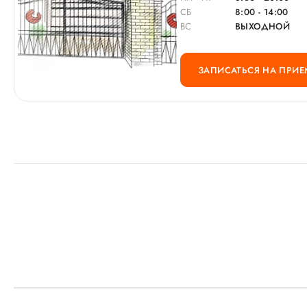
СБ
8:00 - 14:00
ВС
ВЫХОДНОЙ
ЗАПИСАТЬСЯ НА ПРИЕ