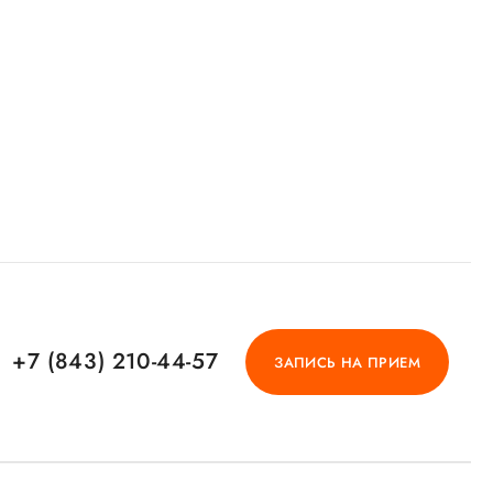
+7 (843) 210-44-57
ЗАПИСЬ НА ПРИЕМ