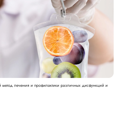
ый метод лечения и профилактики различных дисфункций и