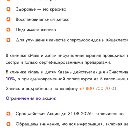
Здоровье — это красиво
Восстановительный детокс
Поднимаем железо
Для улучшения качества спертомозоидов и яйцеклето
В клинике «Мать и дитя» инфузионная терапия проводится 
сестры и только сертифицированными препаратами.
В клинике «Мать и дитя» Казань действует акция «Счастли
10%
, а при единовременной оплате курса из 5 капельниц
Запись и подробности по телефону
+7 800 700 70 01
Ограничения по акции:
Срок действия Акции до 31.08.2026г. включительно.
Обращаем внимание, что вся информация, включая це