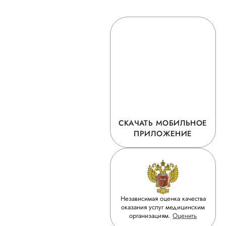
СКАЧАТЬ МОБИЛЬНОЕ
ПРИЛОЖЕНИЕ
Независимая оценка качества
оказания услуг медицинским
организациям.
Оценить