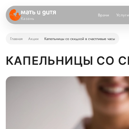
Врачи
Услуг
Казань
Главная
Акции
Капельницы со скидкой в счастливые часы
КАПЕЛЬНИЦЫ СО С