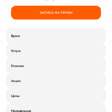
ЗАПИСЬ НА ПРИЕМ
Врачи
Услуги
Клиники
Акции
Цены
Направления