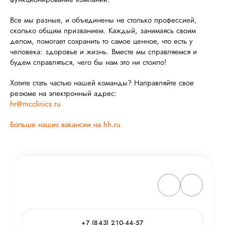
Все мы разные, и объединены не столько профессией,
сколько общим призванием. Каждый, занимаясь своим
делом, помогает сохранить то самое ценное, что есть у
человека: здоровье и жизнь. Вместе мы справляемся и
будем справляться, чего бы нам это ни стоило!
Хотите стать частью нашей команды? Направляйте свое
резюме на электронный адрес:
hr@mcclinics.ru
Больше наших вакансии на hh.ru
+7 (843) 210-44-57