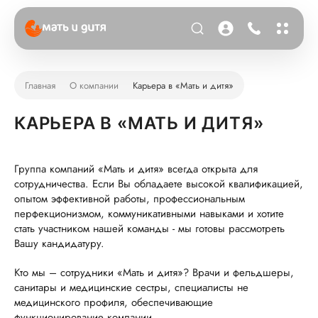
Главная
О компании
Карьера в «Мать и дитя»
КАРЬЕРА В «МАТЬ И ДИТЯ»
Группа компаний «Мать и дитя» всегда открыта для
сотрудничества. Если Вы обладаете высокой квалификацией,
опытом эффективной работы, профессиональным
перфекционизмом, коммуникативными навыками и хотите
стать участником нашей команды - мы готовы рассмотреть
Вашу кандидатуру.
Кто мы – сотрудники «Мать и дитя»? Врачи и фельдшеры,
санитары и медицинские сестры, специалисты не
медицинского профиля, обеспечивающие
функционирование компании.