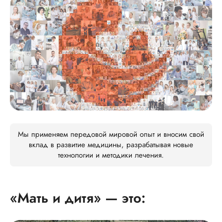
Мы применяем передовой мировой опыт и вносим свой
вклад в развитие медицины, разрабатывая новые
технологии и методики лечения.
«Мать и дитя» — это: