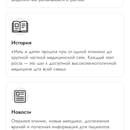
История
«Мать и дитя» прошла путь от одной клиники до
крупной частной медицинской сети. Каждый этап
роста — это шаг к доступной высокотехнологичной
медицине для всей семьи.
Новости
Открытия клиник, новые методики, достижения
врачей и полезная информация для пациентов.