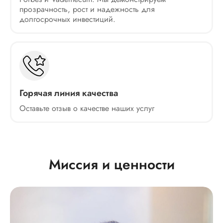
прозрачность, рост и надежность для
долгосрочных инвестиций.
Горячая линия качества
Оставьте отзыв о качестве наших услуг
Миссия и ценности