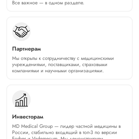
Все важное — в одном разделе.
Партнерам
Мы открыты к сотрудничеству с медицинскими
учреждениями, поставщиками, страховыми
компаниями и научными организациями.
Инвесторам
MD Medical Group — лидер частной медицины в
России, стабильно входящий в топ-3 по версии
Forbes и Vademecum. Мы демонстрируем