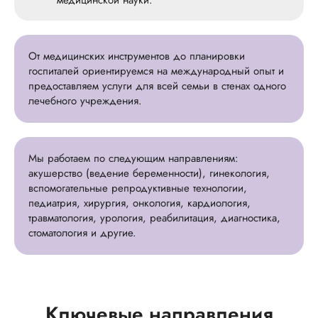
медицинской науки.
От медицинских инструментов до планировки
госпиталей ориентируемся на международный опыт и
предоставляем услуги для всей семьи в стенах одного
лечебного учреждения.
Мы работаем по следующим направлениям:
акушерство (ведение беременности), гинекология,
вспомогательные репродуктивные технологии,
педиатрия, хирургия, онкология, кардиология,
травматология, урология, реабилитация, диагностика,
стоматология и другие.
Ключевые направления