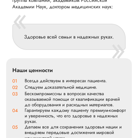
Группы компаний, академиком Российской
«
Академии Наук, доктором медицинских наук:
»
Здоровье всей семьи в надежных руках.
Наши ценности
Всегда действуем в интересах пациента.
01
Следуем доказательной медицине.
02
Бескомпромиссны в вопросах качества
03
оказываемой помощи от квалификации врачей
до оборудования и расходных материалов.
Гарантируем каждому пациенту премиум-комфорт
04
и уверенность, что его здоровье в надежных
руках.
Делаем все для сохранения здоровья нации и
05
внедряем передовые достижения мировой