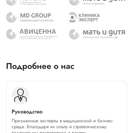
Подробнее о нас
Руководство
Признанные эксперты в медицинской и бизнес-
среде. Благодаря их опыту и стратегическому
видению мы развиваемся и растем.