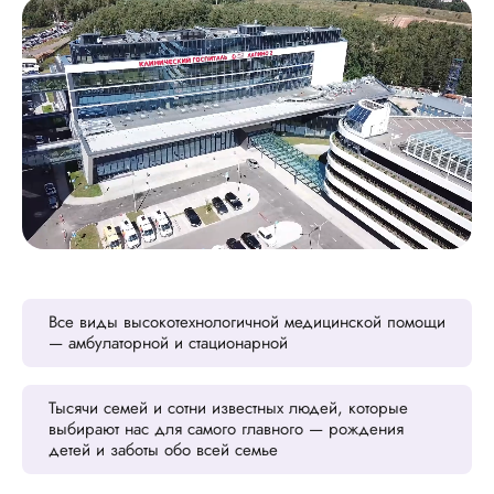
Все виды высокотехнологичной медицинской помощи
— амбулаторной и стационарной
Тысячи семей и сотни известных людей, которые
выбирают нас для самого главного — рождения
детей и заботы обо всей семье