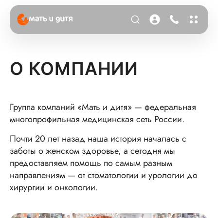
О КОМПАНИИ
Группа компаний «Мать и дитя» — федеральная
многопрофильная медицинская сеть России.
Почти 20 лет назад наша история началась с
заботы о женском здоровье, а сегодня мы
предоставляем помощь по самым разным
направлениям — от стоматологии и урологии до
хирургии и онкологии.