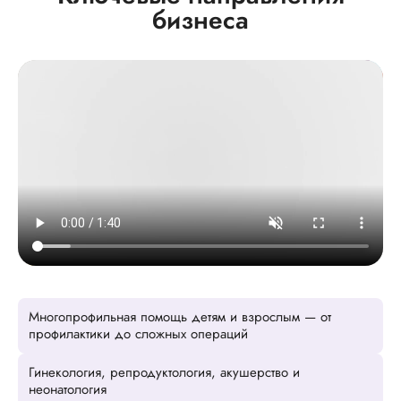
бизнеса
Многопрофильная помощь детям и взрослым — от
профилактики до сложных операций
Гинекология, репродуктология, акушерство и
неонатология