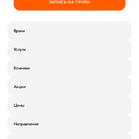
ЗАПИСЬ НА ПРИЕМ
Врачи
Услуги
Клиники
Акции
Цены
Направления