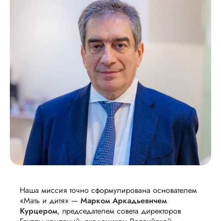
Наша миссия точно сформулирована основателем
«Мать и дитя» —
Марком Аркадьевичем
Курцером
, председателем совета директоров